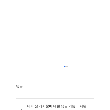
댓글
더 이상 게시물에 대한 댓글 기능이 지원