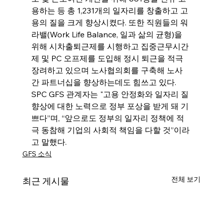
용하는 등 총 1,231개의 일자리를 창출하고 고
용의 질을 크게 향상시켰다. 또한 직원들의 워
라밸(Work Life Balance, 일과 삶의 균형)을 
위해 시차출퇴근제를 시행하고 집중근무시간
제 및 PC 오프제를 도입해 정시 퇴근을 적극 
장려하고 있으며 노사협의회를 구축해 노사
간 파트너십을 향상하는데도 힘쓰고 있다. 
SPC GFS 관계자는 "고용 안정화와 일자리 질 
향상에 대한 노력으로 정부 포상을 받게 돼 기
쁘다”며, “앞으로도 정부의 일자리 정책에 적
극 동참해 기업의 사회적 책임을 다할 것”이라
고 말했다.
GFS 소식
전체 보기
최근 게시물