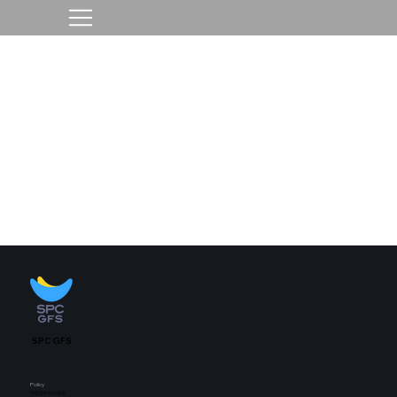
SPC GFS
Policy
개인정보처리방침